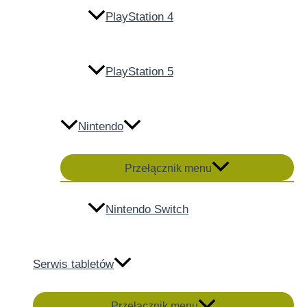
PlayStation 4
PlayStation 5
Nintendo
Przełącznik menu
Nintendo Switch
Serwis tabletów
Przełącznik menu