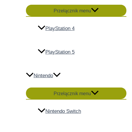
Przełącznik menu
PlayStation 4
PlayStation 5
Nintendo
Przełącznik menu
Nintendo Switch