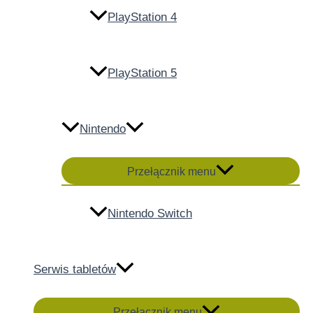
PlayStation 4
PlayStation 5
Nintendo
Przełącznik menu
Nintendo Switch
Serwis tabletów
Przełącznik menu