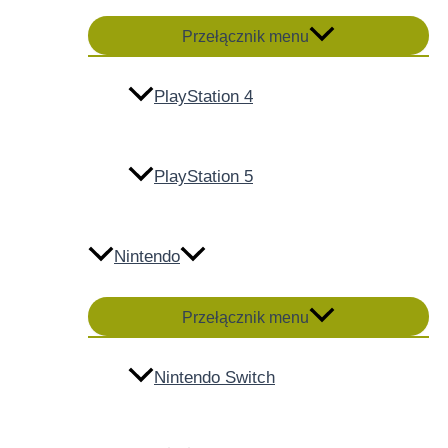
Przełącznik menu
PlayStation 4
PlayStation 5
Nintendo
Przełącznik menu
Nintendo Switch