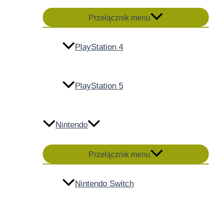
Przełącznik menu
PlayStation 4
PlayStation 5
Nintendo
Przełącznik menu
Nintendo Switch