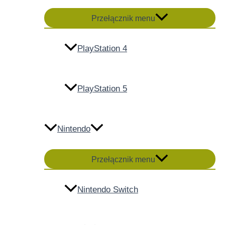
Przełącznik menu
PlayStation 4
PlayStation 5
Nintendo
Przełącznik menu
Nintendo Switch