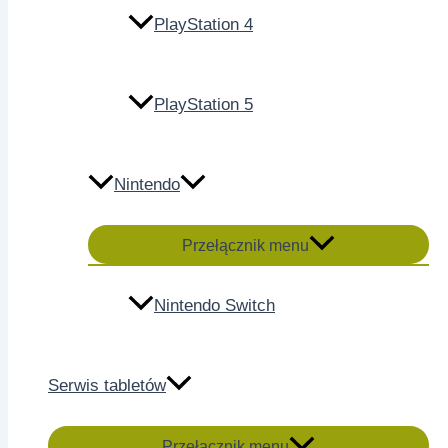
PlayStation 4
PlayStation 5
Nintendo
Przełącznik menu
Nintendo Switch
Serwis tabletów
Przełącznik menu